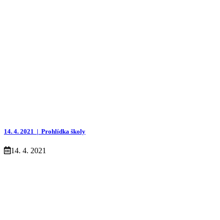
14. 4. 2021 |
Prohlídka školy
14. 4. 2021