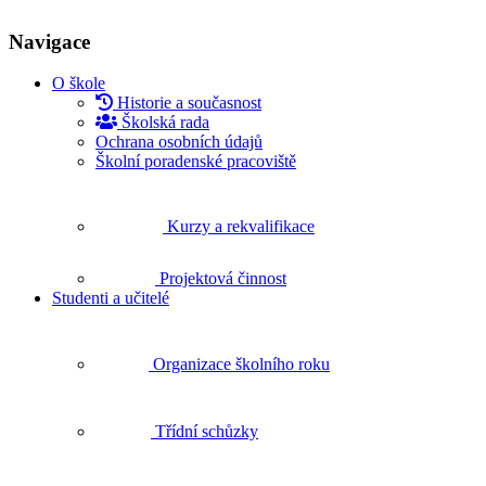
Navigace
O škole
Historie a současnost
Školská rada
Ochrana osobních údajů
Školní poradenské pracoviště
Kurzy a rekvalifikace
Projektová činnost
Studenti a učitelé
Organizace školního roku
Třídní schůzky