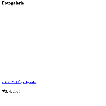
Fotogalerie
2. 4. 2025 |
Úspěchy žáků
2. 4. 2025