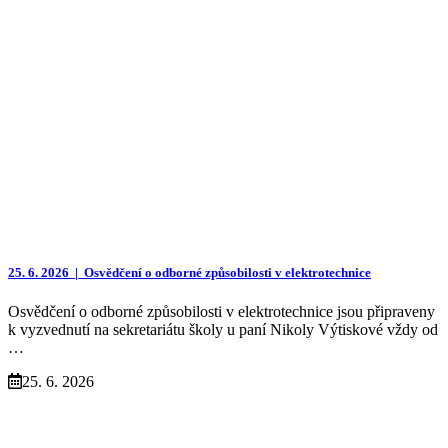
25. 6. 2026 |
Osvědčení o odborné způsobilosti v elektrotechnice
Osvědčení o odborné způsobilosti v elektrotechnice jsou připraveny
k vyzvednutí na sekretariátu školy u paní Nikoly Výtiskové vždy od
…
25. 6. 2026