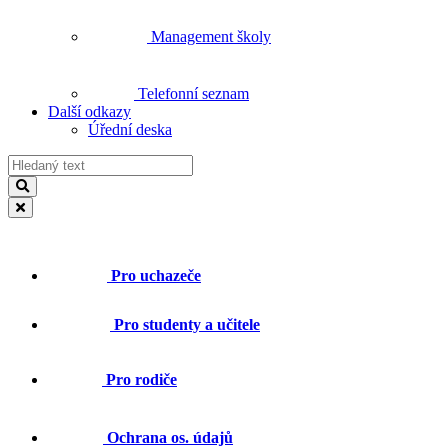
Management školy
Telefonní seznam
Další odkazy
Úřední deska
Pro uchazeče
Pro studenty a učitele
Pro rodiče
Ochrana os. údajů