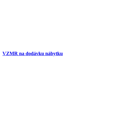
VZMR na dodávku nábytku