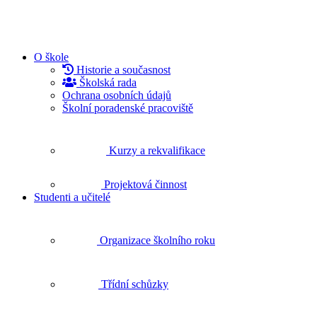
O škole
Historie a současnost
Školská rada
Ochrana osobních údajů
Školní poradenské pracoviště
Kurzy a rekvalifikace
Projektová činnost
Studenti a učitelé
Organizace školního roku
Třídní schůzky