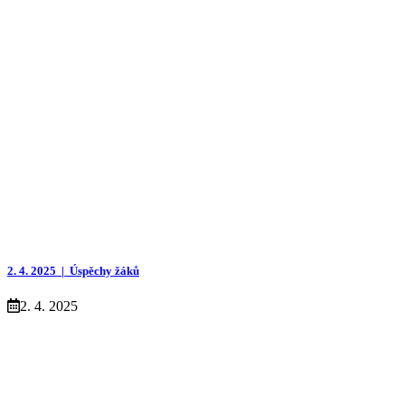
2. 4. 2025 |
Úspěchy žáků
2. 4. 2025