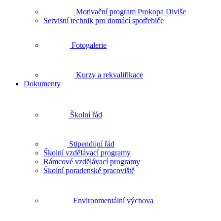
Motivační program Prokopa Diviše
Servisní technik pro domácí spotřebiče
Fotogalerie
Kurzy a rekvalifikace
Dokumenty
Školní řád
Stipendijní řád
Školní vzdělávací programy
Rámcové vzdělávací programy
Školní poradenské pracoviště
Environmentální výchova