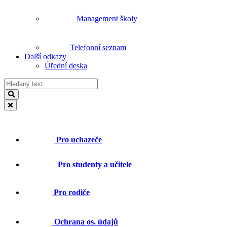
Management školy
Telefonní seznam
Další odkazy
Úřední deska
Pro uchazeče
Pro studenty a učitele
Pro rodiče
Ochrana os. údajů