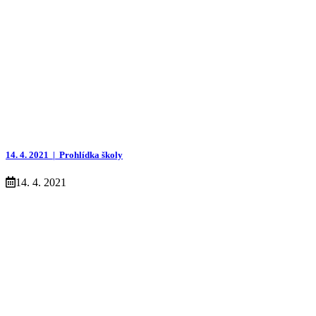
14. 4. 2021 |
Prohlídka školy
14. 4. 2021