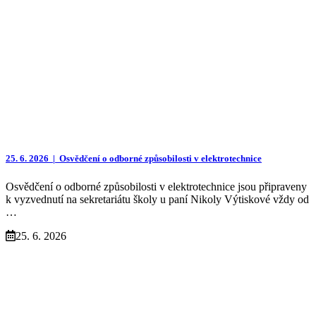
25. 6. 2026 |
Osvědčení o odborné způsobilosti v elektrotechnice
Osvědčení o odborné způsobilosti v elektrotechnice jsou připraveny
k vyzvednutí na sekretariátu školy u paní Nikoly Výtiskové vždy od
…
25. 6. 2026