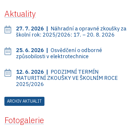
Aktuality
27. 7. 2026 |
Náhradní a opravné zkoušky za
školní rok: 2025/2026: 17. – 20. 8. 2026
25. 6. 2026 |
Osvědčení o odborné
způsobilosti v elektrotechnice
12. 6. 2026 |
PODZIMNÍ TERMÍN
MATURITNÍ ZKOUŠKY VE ŠKOLNÍM ROCE
2025/2026
ARCHIV AKTUALIT
Fotogalerie