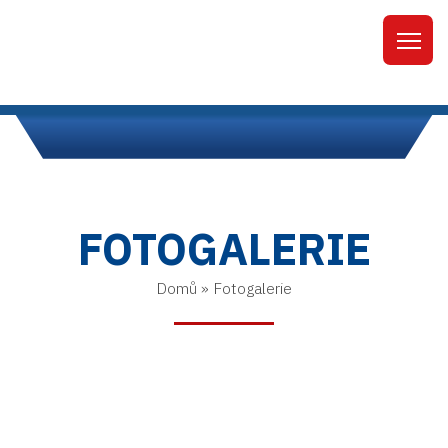
FOTOGALERIE
Domů
»
Fotogalerie