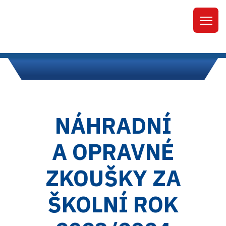
NÁHRADNÍ
A OPRAVNÉ
ZKOUŠKY ZA
ŠKOLNÍ ROK