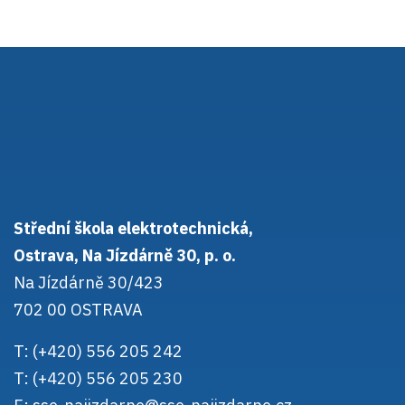
Střední škola elektrotechnická,
Ostrava, Na Jízdárně 30, p. o.
Na Jízdárně 30/423
702 00 OSTRAVA
T: (+420) 556 205 242
T: (+420) 556 205 230