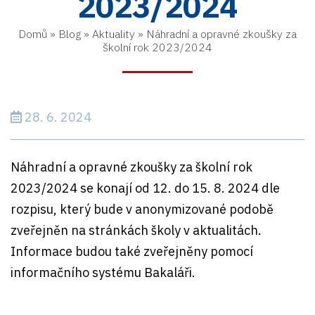
2023/2024
Domů
»
Blog
»
Aktuality
»
Náhradní a opravné zkoušky za
školní rok 2023/2024
28. 6. 2024
Náhradní a opravné zkoušky za školní rok
2023/2024 se konají od 12. do 15. 8. 2024 dle
rozpisu, který bude v anonymizované podobě
zveřejněn na stránkách školy v aktualitách.
Informace budou také zveřejněny pomocí
informačního systému Bakaláři.