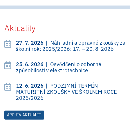
Aktuality
27. 7. 2026 |
Náhradní a opravné zkoušky za
školní rok: 2025/2026: 17. – 20. 8. 2026
25. 6. 2026 |
Osvědčení o odborné
způsobilosti v elektrotechnice
12. 6. 2026 |
PODZIMNÍ TERMÍN
MATURITNÍ ZKOUŠKY VE ŠKOLNÍM ROCE
2025/2026
ARCHIV AKTUALIT