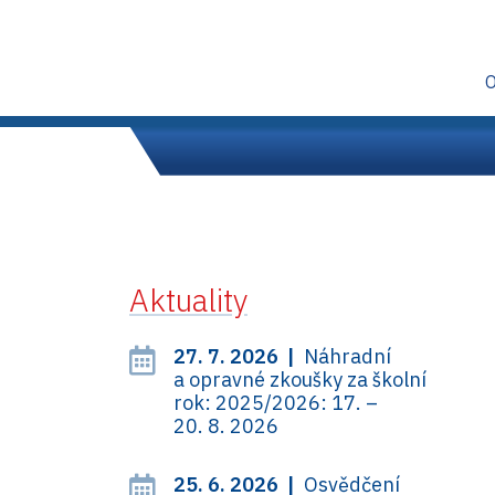
Aktuality
27. 7. 2026 |
Náhradní
a opravné zkoušky za školní
rok: 2025/2026: 17. –
20. 8. 2026
25. 6. 2026 |
Osvědčení