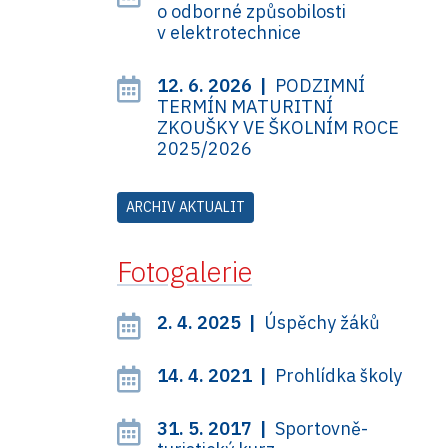
o odborné způsobilosti
v elektrotechnice
12. 6. 2026 |
PODZIMNÍ
TERMÍN MATURITNÍ
ZKOUŠKY VE ŠKOLNÍM ROCE
2025/2026
ARCHIV AKTUALIT
Fotogalerie
2. 4. 2025 |
Úspěchy žáků
14. 4. 2021 |
Prohlídka školy
31. 5. 2017 |
Sportovně-