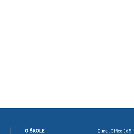
O ŠKOLE
E-mail Office 365