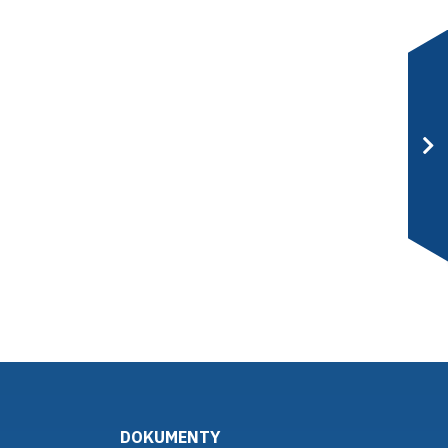
DOKUMENTY