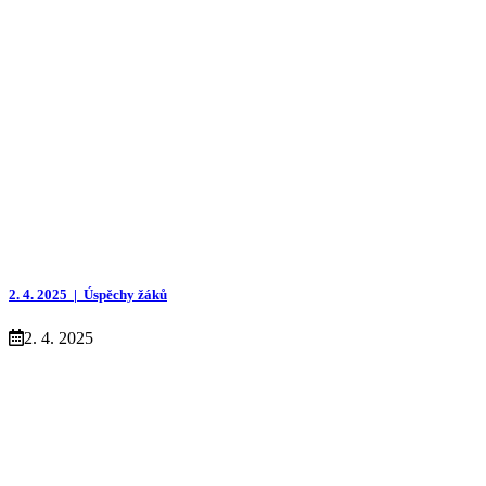
2. 4. 2025 |
Úspěchy žáků
2. 4. 2025