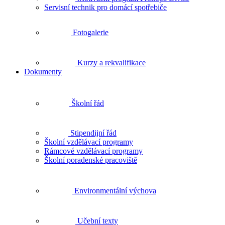
Servisní technik pro domácí spotřebiče
Fotogalerie
Kurzy a rekvalifikace
Dokumenty
Školní řád
Stipendijní řád
Školní vzdělávací programy
Rámcové vzdělávací programy
Školní poradenské pracoviště
Environmentální výchova
Učební texty