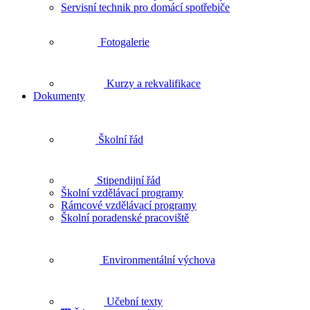
Servisní technik pro domácí spotřebiče
Fotogalerie
Kurzy a rekvalifikace
Dokumenty
Školní řád
Stipendijní řád
Školní vzdělávací programy
Rámcové vzdělávací programy
Školní poradenské pracoviště
Environmentální výchova
Učební texty