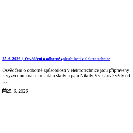
25. 6. 2026 |
Osvědčení o odborné způsobilosti v elektrotechnice
Osvědčení o odborné způsobilosti v elektrotechnice jsou připraveny
k vyzvednutí na sekretariátu školy u paní Nikoly Výtiskové vždy od
…
25. 6. 2026