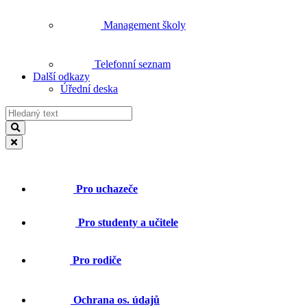
Management školy
Telefonní seznam
Další odkazy
Úřední deska
Pro uchazeče
Pro studenty a učitele
Pro rodiče
Ochrana os. údajů