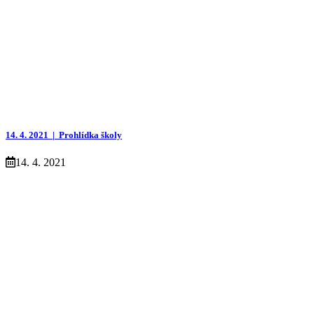
14. 4. 2021 |
Prohlídka školy
14. 4. 2021