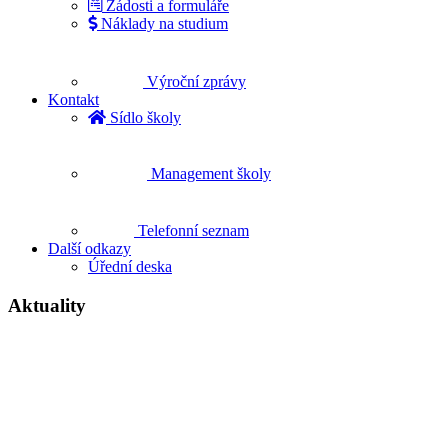
Žádosti a formuláře
Náklady na studium
Výroční zprávy
Kontakt
Sídlo školy
Management školy
Telefonní seznam
Další odkazy
Úřední deska
Aktuality