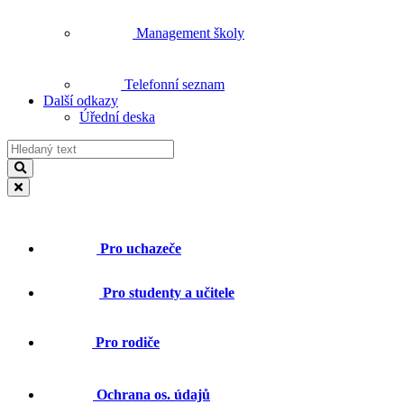
Management školy
Telefonní seznam
Další odkazy
Úřední deska
Pro uchazeče
Pro studenty a učitele
Pro rodiče
Ochrana os. údajů