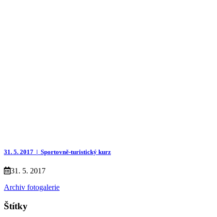
31. 5. 2017 |
Sportovně-turistický kurz
31. 5. 2017
Archiv fotogalerie
Štítky