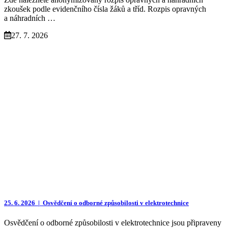
zkoušek podle evidenčního čísla žáků a tříd. Rozpis opravných
a náhradních …
27. 7. 2026
25. 6. 2026 |
Osvědčení o odborné způsobilosti v elektrotechnice
Osvědčení o odborné způsobilosti v elektrotechnice jsou připraveny