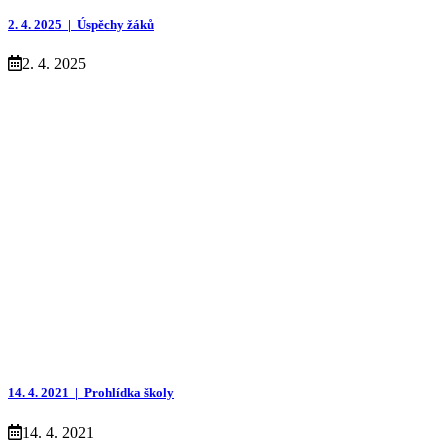
2. 4. 2025 |
Úspěchy žáků
2. 4. 2025
14. 4. 2021 |
Prohlídka školy
14. 4. 2021