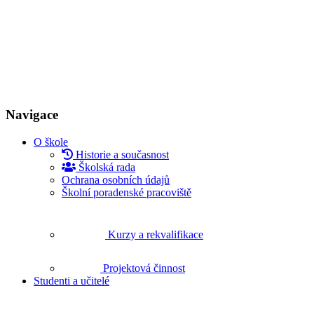
Navigace
O škole
Historie a současnost
Školská rada
Ochrana osobních údajů
Školní poradenské pracoviště
Kurzy a rekvalifikace
Projektová činnost
Studenti a učitelé