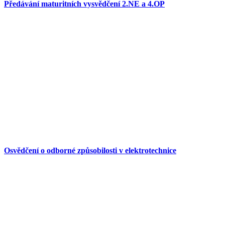
Předávání maturitních vysvědčení 2.NE a 4.OP
Osvědčení o odborné způsobilosti v elektrotechnice