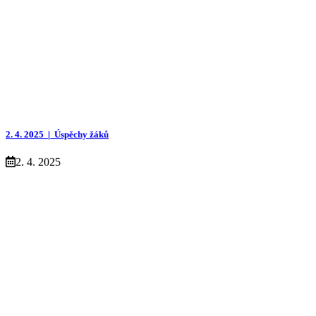
2. 4. 2025 |
Úspěchy žáků
2. 4. 2025