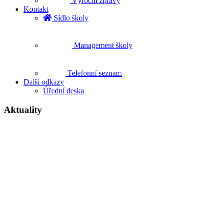
Výroční zprávy
Kontakt
Sídlo školy
Management školy
Telefonní seznam
Další odkazy
Úřední deska
Aktuality