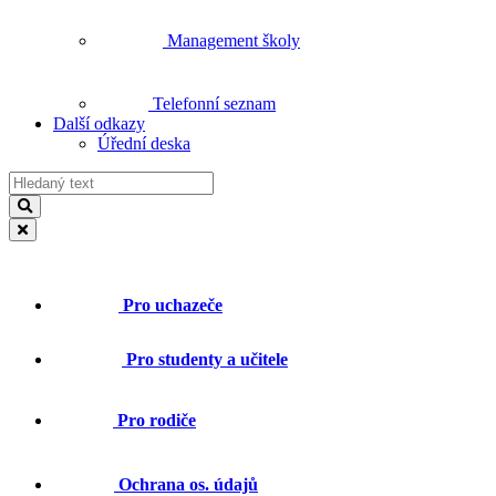
Management školy
Telefonní seznam
Další odkazy
Úřední deska
Pro uchazeče
Pro studenty a učitele
Pro rodiče
Ochrana os. údajů