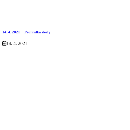
14. 4. 2021 |
Prohlídka školy
14. 4. 2021