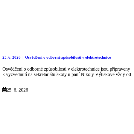
25. 6. 2026 |
Osvědčení o odborné způsobilosti v elektrotechnice
Osvědčení o odborné způsobilosti v elektrotechnice jsou připraveny
k vyzvednutí na sekretariátu školy u paní Nikoly Výtiskové vždy od
…
25. 6. 2026