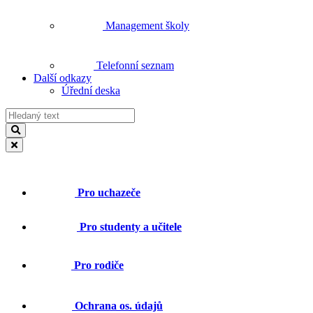
Management školy
Telefonní seznam
Další odkazy
Úřední deska
Pro uchazeče
Pro studenty a učitele
Pro rodiče
Ochrana os. údajů