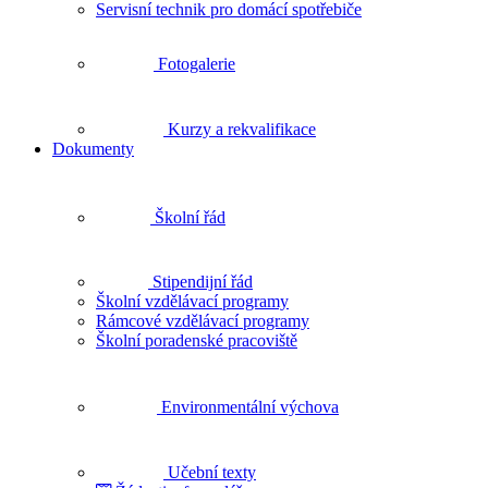
Servisní technik pro domácí spotřebiče
Fotogalerie
Kurzy a rekvalifikace
Dokumenty
Školní řád
Stipendijní řád
Školní vzdělávací programy
Rámcové vzdělávací programy
Školní poradenské pracoviště
Environmentální výchova
Učební texty