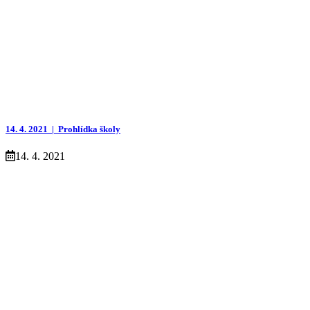
14. 4. 2021 |
Prohlídka školy
14. 4. 2021