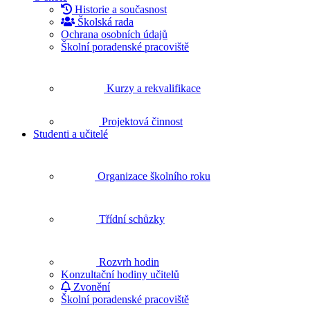
Historie a současnost
Školská rada
Ochrana osobních údajů
Školní poradenské pracoviště
Kurzy a rekvalifikace
Projektová činnost
Studenti a učitelé
Organizace školního roku
Třídní schůzky
Rozvrh hodin
Konzultační hodiny učitelů
Zvonění
Školní poradenské pracoviště