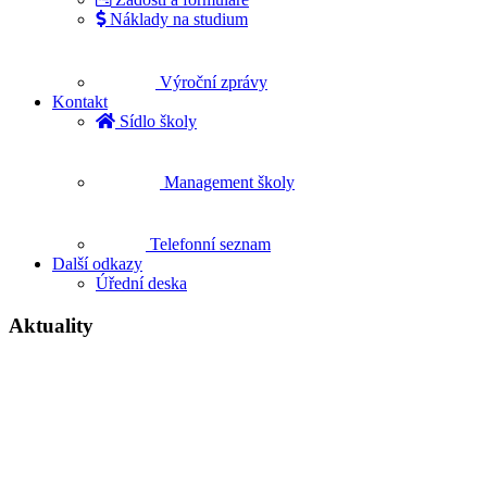
Náklady na studium
Výroční zprávy
Kontakt
Sídlo školy
Management školy
Telefonní seznam
Další odkazy
Úřední deska
Aktuality