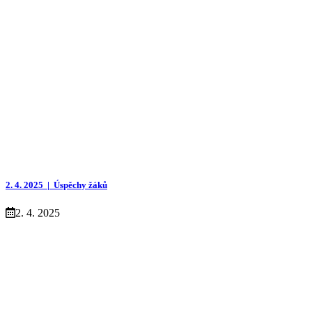
2. 4. 2025 |
Úspěchy žáků
2. 4. 2025