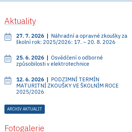
Aktuality
27. 7. 2026 |
Náhradní a opravné zkoušky za
školní rok: 2025/2026: 17. – 20. 8. 2026
25. 6. 2026 |
Osvědčení o odborné
způsobilosti v elektrotechnice
12. 6. 2026 |
PODZIMNÍ TERMÍN
MATURITNÍ ZKOUŠKY VE ŠKOLNÍM ROCE
2025/2026
ARCHIV AKTUALIT
Fotogalerie