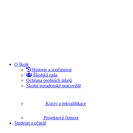
O škole
Historie a současnost
Školská rada
Ochrana osobních údajů
Školní poradenské pracoviště
Kurzy a rekvalifikace
Projektová činnost
Studenti a učitelé