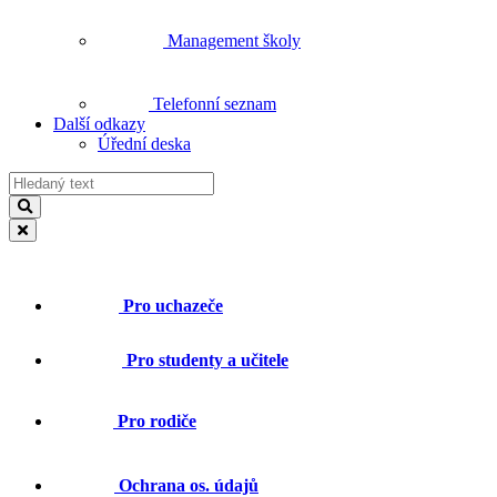
Management školy
Telefonní seznam
Další odkazy
Úřední deska
Pro uchazeče
Pro studenty a učitele
Pro rodiče
Ochrana os. údajů