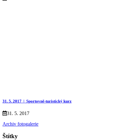
31. 5. 2017 |
Sportovně-turistický kurz
31. 5. 2017
Archiv fotogalerie
Štítky