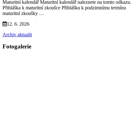
Maturitní kalendář Maturitní kalendář naleznete na tomto odkazu.
Přihláška k maturitní zkoušce Přihlášku k podzimnímu termínu
maturitní zkoušky …
12. 6. 2026
Archiv aktualit
Fotogalerie