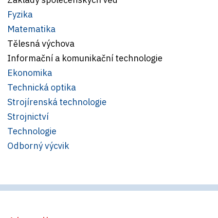
Fyzika
Matematika
Tělesná výchova
Informační a komunikační technologie
Ekonomika
Technická optika
Strojírenská technologie
Strojnictví
Technologie
Odborný výcvik