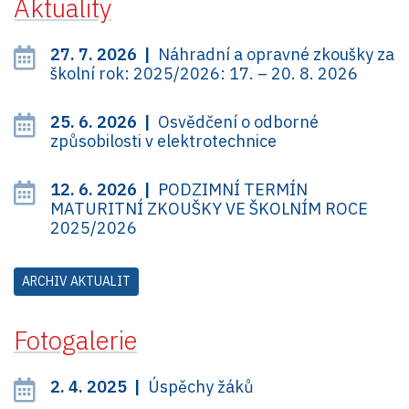
Aktuality
27. 7. 2026 |
Náhradní a opravné zkoušky za
školní rok: 2025/2026: 17. – 20. 8. 2026
25. 6. 2026 |
Osvědčení o odborné
způsobilosti v elektrotechnice
12. 6. 2026 |
PODZIMNÍ TERMÍN
MATURITNÍ ZKOUŠKY VE ŠKOLNÍM ROCE
2025/2026
ARCHIV AKTUALIT
Fotogalerie
2. 4. 2025 |
Úspěchy žáků