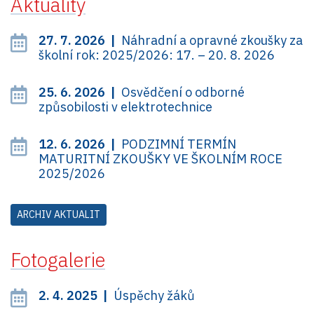
Aktuality
27. 7. 2026 |
Náhradní a opravné zkoušky za
školní rok: 2025/2026: 17. – 20. 8. 2026
25. 6. 2026 |
Osvědčení o odborné
způsobilosti v elektrotechnice
12. 6. 2026 |
PODZIMNÍ TERMÍN
MATURITNÍ ZKOUŠKY VE ŠKOLNÍM ROCE
2025/2026
ARCHIV AKTUALIT
Fotogalerie
2. 4. 2025 |
Úspěchy žáků