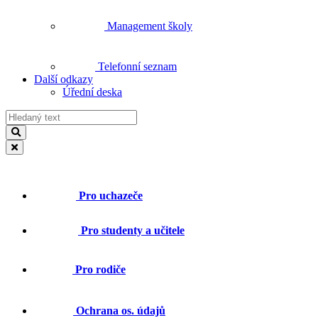
Management školy
Telefonní seznam
Další odkazy
Úřední deska
Pro uchazeče
Pro studenty a učitele
Pro rodiče
Ochrana os. údajů