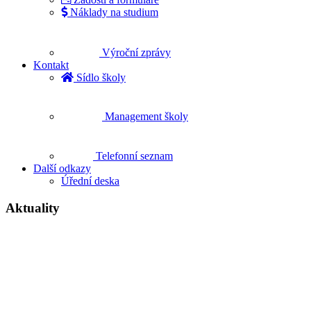
Náklady na studium
Výroční zprávy
Kontakt
Sídlo školy
Management školy
Telefonní seznam
Další odkazy
Úřední deska
Aktuality