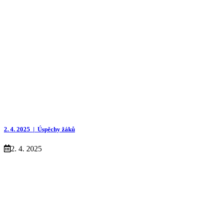
2. 4. 2025 |
Úspěchy žáků
2. 4. 2025