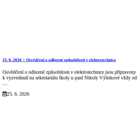
25. 6. 2026 |
Osvědčení o odborné způsobilosti v elektrotechnice
Osvědčení o odborné způsobilosti v elektrotechnice jsou připraveny
k vyzvednutí na sekretariátu školy u paní Nikoly Výtiskové vždy od
…
25. 6. 2026