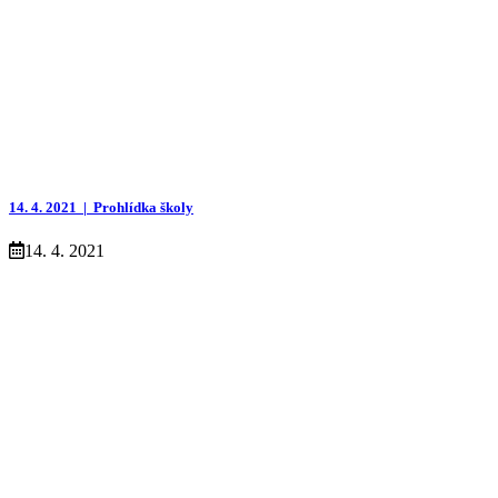
14. 4. 2021 |
Prohlídka školy
14. 4. 2021