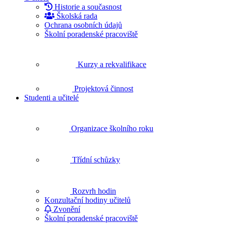
Historie a současnost
Školská rada
Ochrana osobních údajů
Školní poradenské pracoviště
Kurzy a rekvalifikace
Projektová činnost
Studenti a učitelé
Organizace školního roku
Třídní schůzky
Rozvrh hodin
Konzultační hodiny učitelů
Zvonění
Školní poradenské pracoviště