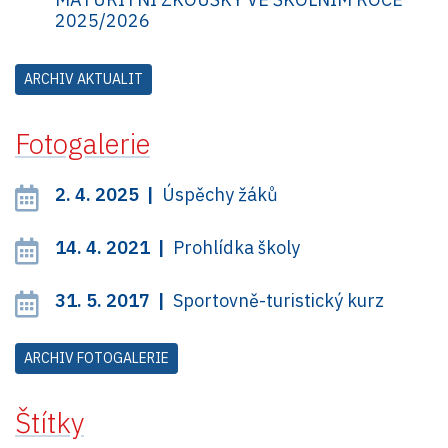
2025/2026
ARCHIV AKTUALIT
Fotogalerie
2. 4. 2025 |
Úspěchy žáků
14. 4. 2021 |
Prohlídka školy
31. 5. 2017 |
Sportovně-turistický kurz
ARCHIV FOTOGALERIE
Štítky