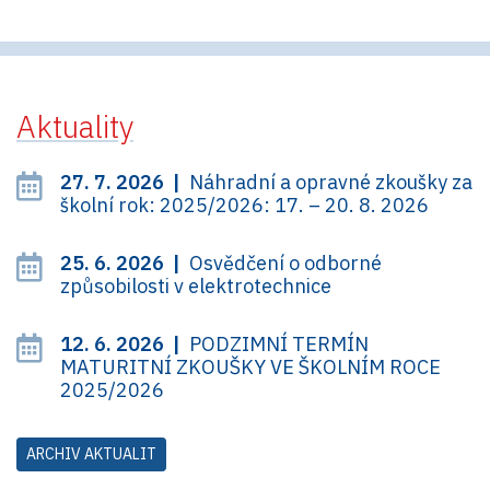
Aktuality
27. 7. 2026 |
Náhradní a opravné zkoušky za
školní rok: 2025/2026: 17. – 20. 8. 2026
25. 6. 2026 |
Osvědčení o odborné
způsobilosti v elektrotechnice
12. 6. 2026 |
PODZIMNÍ TERMÍN
MATURITNÍ ZKOUŠKY VE ŠKOLNÍM ROCE
2025/2026
ARCHIV AKTUALIT