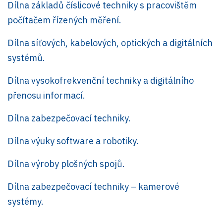
Dílna základů číslicové techniky s pracovištěm
počítačem řízených měření.
Dílna síťových, kabelových, optických a digitálních
systémů.
Dílna vysokofrekvenční techniky a digitálního
přenosu informací.
Dílna zabezpečovací techniky.
Dílna výuky software a robotiky.
Dílna výroby plošných spojů.
Dílna zabezpečovací techniky – kamerové
systémy.