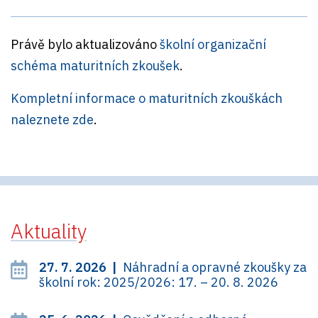
Právě bylo aktualizováno
školní organizační
schéma maturitních zkoušek
.
Kompletní informace o maturitních zkouškách
naleznete zde
.
Aktuality
27. 7. 2026 |
Náhradní a opravné zkoušky za
školní rok: 2025/2026: 17. – 20. 8. 2026