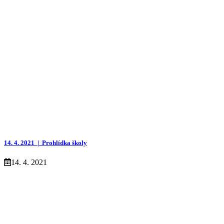
14. 4. 2021 |
Prohlídka školy
14. 4. 2021