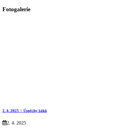
Fotogalerie
2. 4. 2025 |
Úspěchy žáků
2. 4. 2025