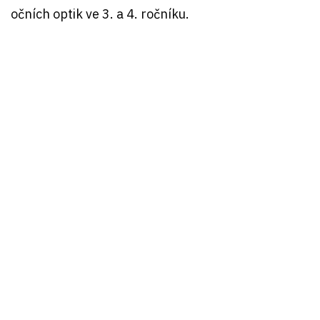
očních optik ve 3. a 4. ročníku.