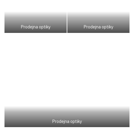
Prodejna optiky
Prodejna optiky
Prodejna optiky