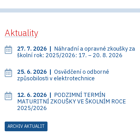
Aktuality
27. 7. 2026 |
Náhradní a opravné zkoušky za
školní rok: 2025/2026: 17. – 20. 8. 2026
25. 6. 2026 |
Osvědčení o odborné
způsobilosti v elektrotechnice
12. 6. 2026 |
PODZIMNÍ TERMÍN
MATURITNÍ ZKOUŠKY VE ŠKOLNÍM ROCE
2025/2026
ARCHIV AKTUALIT