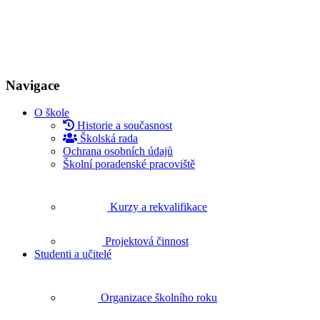
Navigace
O škole
Historie a současnost
Školská rada
Ochrana osobních údajů
Školní poradenské pracoviště
Kurzy a rekvalifikace
Projektová činnost
Studenti a učitelé
Organizace školního roku