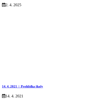
2. 4. 2025
14. 4. 2021 |
Prohlídka školy
14. 4. 2021