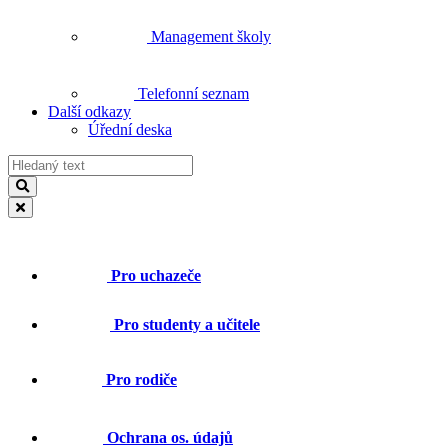
Management školy
Telefonní seznam
Další odkazy
Úřední deska
Pro uchazeče
Pro studenty a učitele
Pro rodiče
Ochrana os. údajů