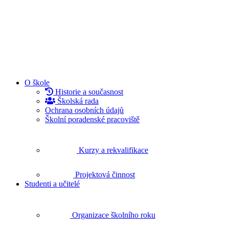
O škole
Historie a současnost
Školská rada
Ochrana osobních údajů
Školní poradenské pracoviště
Kurzy a rekvalifikace
Projektová činnost
Studenti a učitelé
Organizace školního roku