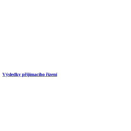
Výsledky přijímacího řízení