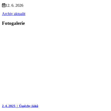
12. 6. 2026
Archiv aktualit
Fotogalerie
2. 4. 2025 |
Úspěchy žáků