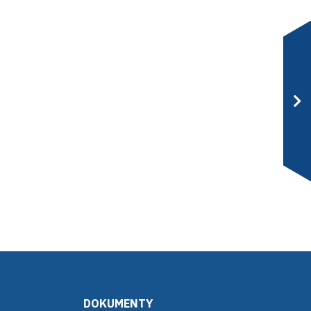
DOKUMENTY