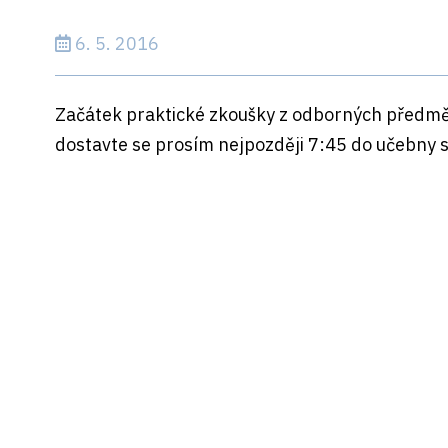
6. 5. 2016
Začátek praktické zkoušky z odborných předmětů
dostavte se prosím nejpozději 7:45 do učebny