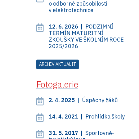
o odborné způsobilosti
v elektrotechnice
12. 6. 2026 |
PODZIMNÍ
TERMÍN MATURITNÍ
ZKOUŠKY VE ŠKOLNÍM ROCE
2025/2026
ARCHIV AKTUALIT
Fotogalerie
2. 4. 2025 |
Úspěchy žáků
14. 4. 2021 |
Prohlídka školy
31. 5. 2017 |
Sportovně-