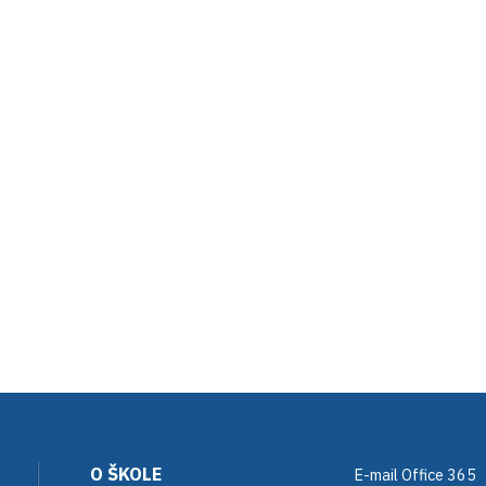
O ŠKOLE
E-mail Office 365