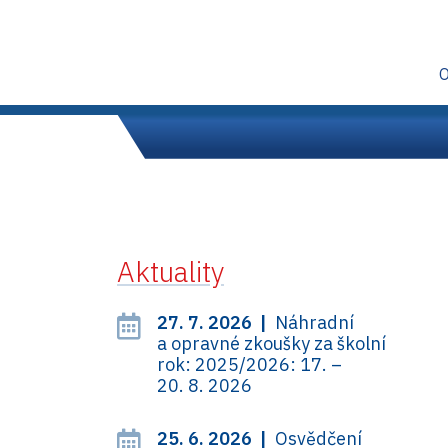
Aktuality
27. 7. 2026 |
Náhradní
a opravné zkoušky za školní
rok: 2025/2026: 17. –
20. 8. 2026
25. 6. 2026 |
Osvědčení