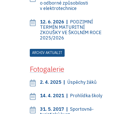
o odborné způsobilosti
v elektrotechnice
12. 6. 2026 |
PODZIMNÍ
TERMÍN MATURITNÍ
ZKOUŠKY VE ŠKOLNÍM ROCE
2025/2026
ARCHIV AKTUALIT
Fotogalerie
2. 4. 2025 |
Úspěchy žáků
14. 4. 2021 |
Prohlídka školy
31. 5. 2017 |
Sportovně-