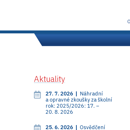
Aktuality
27. 7. 2026 |
Náhradní
a opravné zkoušky za školní
rok: 2025/2026: 17. –
20. 8. 2026
25. 6. 2026 |
Osvědčení