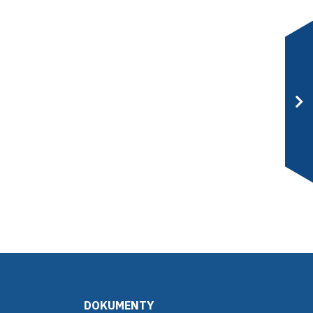
DOKUMENTY