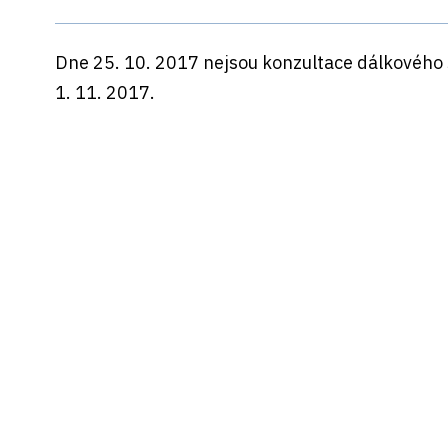
Dne 25. 10. 2017 nejsou konzultace dálkového s
1. 11. 2017.